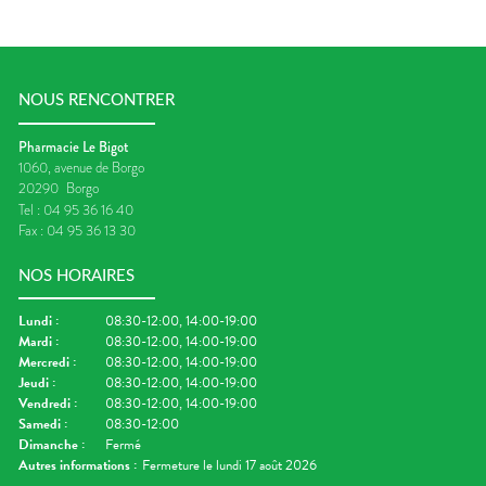
NOUS RENCONTRER
Pharmacie Le Bigot
1060, avenue de Borgo
20290
Borgo
Tel :
04 95 36 16 40
Fax :
04 95 36 13 30
NOS HORAIRES
Lundi
:
08:30-12:00, 14:00-19:00
Mardi
:
08:30-12:00, 14:00-19:00
Mercredi
:
08:30-12:00, 14:00-19:00
Jeudi
:
08:30-12:00, 14:00-19:00
Vendredi
:
08:30-12:00, 14:00-19:00
Samedi
:
08:30-12:00
Dimanche
:
Fermé
Autres informations :
Fermeture le lundi 17 août 2026