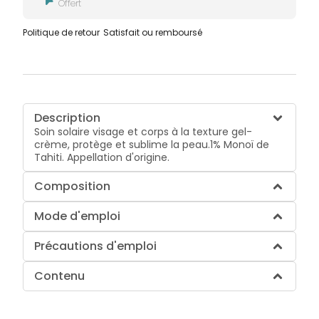
Offert
Politique de retour
Satisfait ou remboursé
Description
Soin solaire visage et corps à la texture gel-
crème, protège et sublime la peau.
1% Monoï de
Tahiti. Appellation d'origine.
Composition
Mode d'emploi
Précautions d'emploi
Contenu