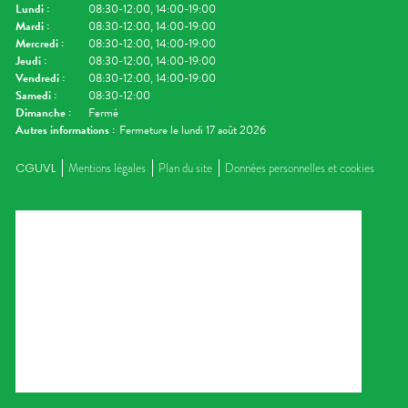
Lundi
:
08:30-12:00, 14:00-19:00
Mardi
:
08:30-12:00, 14:00-19:00
Mercredi
:
08:30-12:00, 14:00-19:00
Jeudi
:
08:30-12:00, 14:00-19:00
Vendredi
:
08:30-12:00, 14:00-19:00
Samedi
:
08:30-12:00
Dimanche
:
Fermé
Autres informations :
Fermeture le lundi 17 août 2026
CGUVL
Mentions légales
Plan du site
Données personnelles et cookies