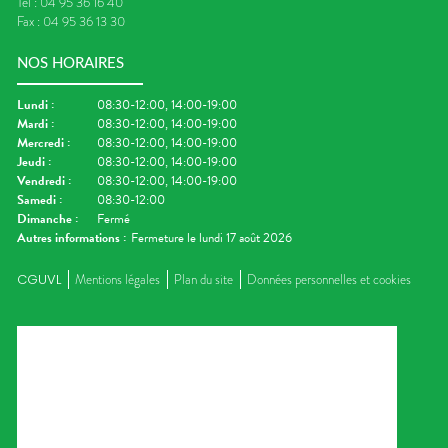
Tel :
04 95 36 16 40
Fax :
04 95 36 13 30
NOS HORAIRES
Lundi
:
08:30-12:00, 14:00-19:00
Mardi
:
08:30-12:00, 14:00-19:00
Mercredi
:
08:30-12:00, 14:00-19:00
Jeudi
:
08:30-12:00, 14:00-19:00
Vendredi
:
08:30-12:00, 14:00-19:00
Samedi
:
08:30-12:00
Dimanche
:
Fermé
Autres informations :
Fermeture le lundi 17 août 2026
CGUVL
Mentions légales
Plan du site
Données personnelles et cookies