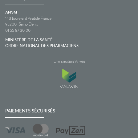
ANSM
143 boulevard Anatole France
93200
Saint-Denis
01 55 87 30 00
MINISTÈRE DE LA SANTÉ
ORDRE NATIONAL DES PHARMACIENS
Une création Valwin
PAIEMENTS SÉCURISÉS