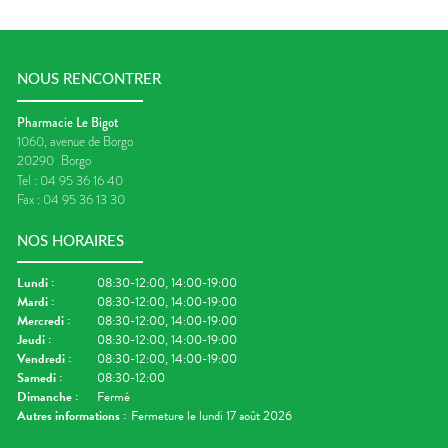
NOUS RENCONTRER
Pharmacie Le Bigot
1060, avenue de Borgo
20290
Borgo
Tel :
04 95 36 16 40
Fax :
04 95 36 13 30
NOS HORAIRES
Lundi
:
08:30-12:00, 14:00-19:00
Mardi
:
08:30-12:00, 14:00-19:00
Mercredi
:
08:30-12:00, 14:00-19:00
Jeudi
:
08:30-12:00, 14:00-19:00
Vendredi
:
08:30-12:00, 14:00-19:00
Samedi
:
08:30-12:00
Dimanche
:
Fermé
Autres informations :
Fermeture le lundi 17 août 2026