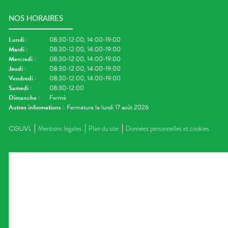
NOS HORAIRES
Lundi
:
08:30-12:00, 14:00-19:00
Mardi
:
08:30-12:00, 14:00-19:00
Mercredi
:
08:30-12:00, 14:00-19:00
Jeudi
:
08:30-12:00, 14:00-19:00
Vendredi
:
08:30-12:00, 14:00-19:00
Samedi
:
08:30-12:00
Dimanche
:
Fermé
Autres informations :
Fermeture le lundi 17 août 2026
CGUVL
Mentions légales
Plan du site
Données personnelles et cookies