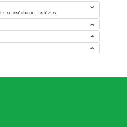
t ne dessèche pas les lèvres.