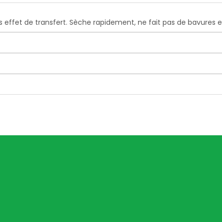
s effet de transfert. Sèche rapidement, ne fait pas de bavures e