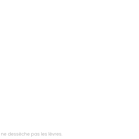
t ne dessèche pas les lèvres.