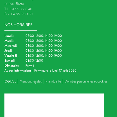
20290
Borgo
Tel :
04 95 36 16 40
Fax :
04 95 36 13 30
NOS HORAIRES
Lundi
:
08:30-12:00, 14:00-19:00
Mardi
:
08:30-12:00, 14:00-19:00
Mercredi
:
08:30-12:00, 14:00-19:00
Jeudi
:
08:30-12:00, 14:00-19:00
Vendredi
:
08:30-12:00, 14:00-19:00
Samedi
:
08:30-12:00
Dimanche
:
Fermé
Autres informations :
Fermeture le lundi 17 août 2026
CGUVL
Mentions légales
Plan du site
Données personnelles et cookies