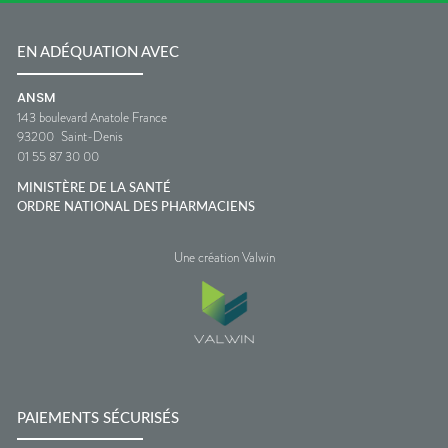
EN ADÉQUATION AVEC
ANSM
143 boulevard Anatole France
93200
Saint-Denis
01 55 87 30 00
MINISTÈRE DE LA SANTÉ
ORDRE NATIONAL DES PHARMACIENS
Une création Valwin
PAIEMENTS SÉCURISÉS