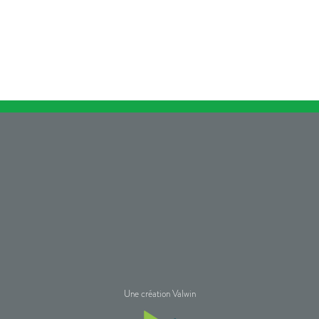
Une création Valwin