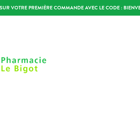
% SUR VOTRE PREMIÈRE COMMANDE AVEC LE CODE :
BIENV