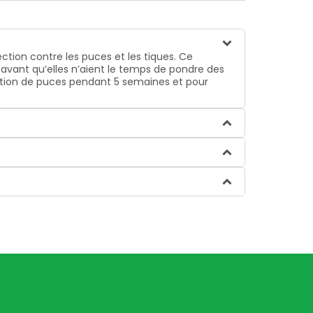
ion contre les puces et les tiques. Ce
avant qu’elles n’aient le temps de pondre des
tation de puces pendant 5 semaines et pour