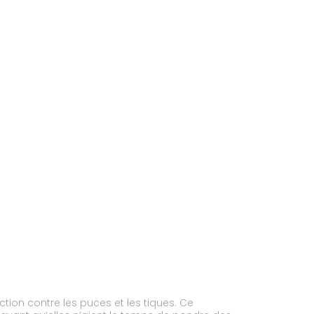
ion contre les puces et les tiques. Ce