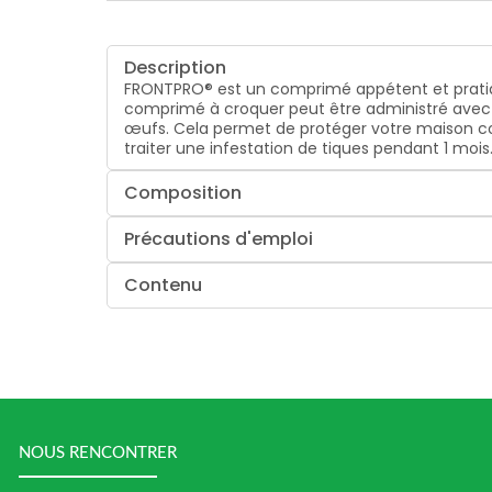
Description
FRONTPRO® est un comprimé appétent et pratiqu
comprimé à croquer peut être administré avec o
œufs. Cela permet de protéger votre maison con
traiter une infestation de tiques pendant 1 mois
Composition
Précautions d'emploi
Contenu
NOUS RENCONTRER